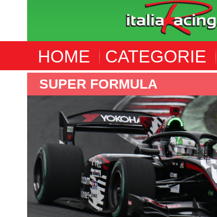
HOME
CATEGORIE
IMSA