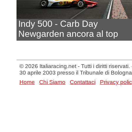
Indy 500 - Carb Day
Newgarden ancora al top
© 2026 Italiaracing.net - Tutti i diritti riservat
30 aprile 2003 presso il Tribunale di Bologna
Home
Chi Siamo
Contattaci
Privacy poli