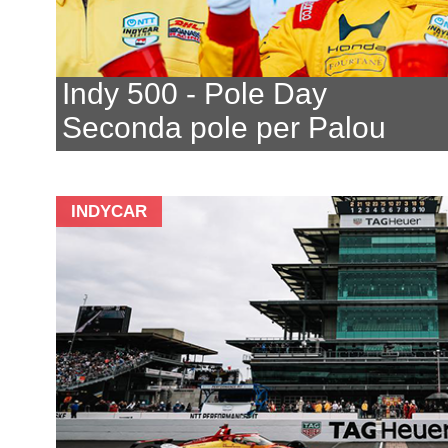
Indy 500 - Pole Day
Seconda pole per Palou
INDYCAR