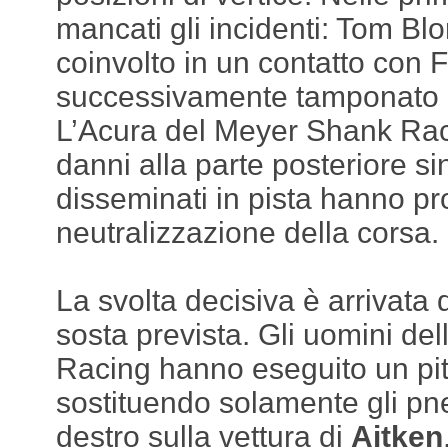
mancati gli incidenti: Tom Blo
coinvolto in un contatto con 
successivamente tamponato d
L’Acura del Meyer Shank Raci
danni alla parte posteriore sini
disseminati in pista hanno pr
neutralizzazione della corsa.
La svolta decisiva è arrivata 
sosta prevista. Gli uomini del
Racing hanno eseguito un pit
sostituendo solamente gli pne
destro sulla vettura di
Aitken