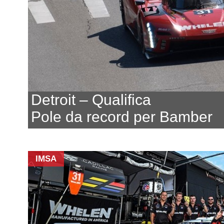
Detroit – Qualifica
Pole da record per Bamber
IMSA