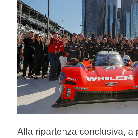
Alla ripartenza conclusiva, a 