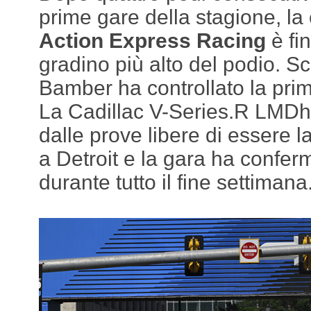
prime gare della stagione, la
Action Express Racing
è fin
gradino più alto del podio. Sc
Bamber ha controllato la prim
La Cadillac V-Series.R LMDh 
dalle prove libere di essere l
a Detroit e la gara ha confer
durante tutto il fine settimana