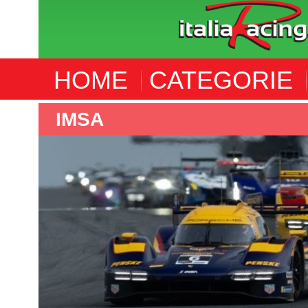
HOME
CATEGORIE
IMSA