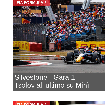
FIA FORMULA 2
Silvestone - Gara 1
Tsolov all’ultimo su Minì
FIA FORMULA 2