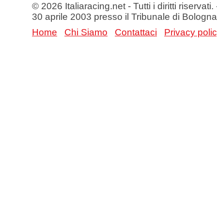
© 2026 Italiaracing.net - Tutti i diritti riservat
30 aprile 2003 presso il Tribunale di Bologna
Home
Chi Siamo
Contattaci
Privacy poli