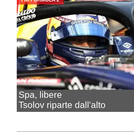
Spa, libere
Tsolov riparte dall'alto