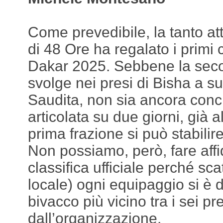
Come prevedibile, la tanto a
di 48 Ore ha regalato i primi 
Dakar 2025. Sebbene la seco
svolge nei presi di Bisha a su
Saudita, non sia ancora conc
articolata su due giorni, già a
prima frazione si può stabilir
Non possiamo, però, fare af
classifica ufficiale perché sca
locale) ogni equipaggio si è 
bivacco più vicino tra i sei pr
dall’organizzazione.