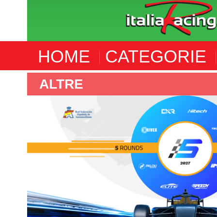
HOME
CATEGORIE