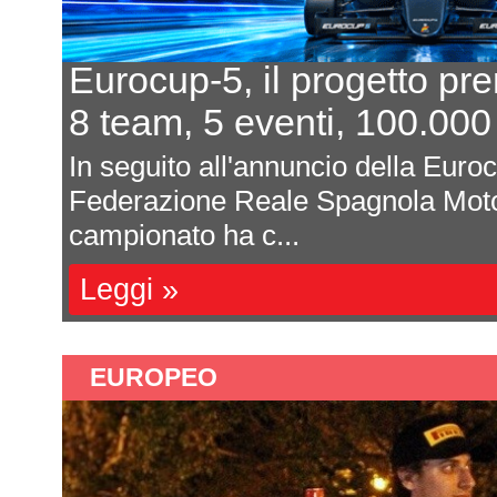
Eurocup-5, il progetto pr
8 team, 5 eventi, 100.000
In seguito all'annuncio della Euro
Federazione Reale Spagnola Moto
campionato ha c...
Leggi »
EUROPEO