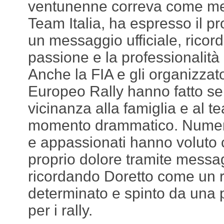
ventunenne correva come me
Team Italia, ha espresso il pr
un messaggio ufficiale, ricord
passione e la professionalità 
Anche la FIA e gli organizza
Europeo Rally hanno fatto sen
vicinanza alla famiglia e al t
momento drammatico. Numero
e appassionati hanno voluto c
proprio dolore tramite messag
ricordando Doretto come un 
determinato e spinto da una
per i rally.