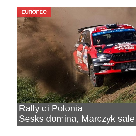
EUROPEO
Rally di Polonia
Sesks domina, Marczyk sale 