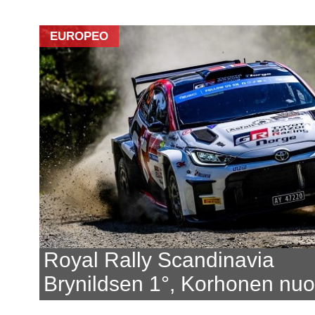
EUROPEO
Royal Rally Scandinavia
Brynildsen 1°, Korhonen nuo