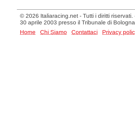
© 2026 Italiaracing.net - Tutti i diritti riservat
30 aprile 2003 presso il Tribunale di Bologna
Home
Chi Siamo
Contattaci
Privacy poli