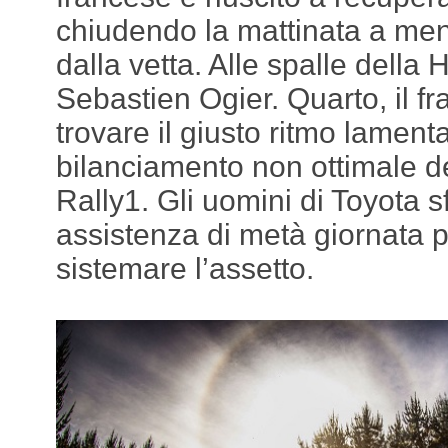
chiudendo la mattinata a men
dalla vetta. Alle spalle della
Sebastien Ogier. Quarto, il fr
trovare il giusto ritmo lamen
bilanciamento non ottimale de
Rally1. Gli uomini di Toyota s
assistenza di metà giornata 
sistemare l’assetto.