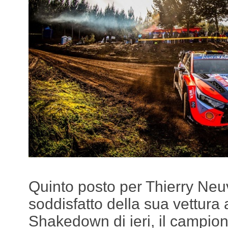
Quinto posto per Thierry Neuv
soddisfatto della sua vettura 
Shakedown di ieri, il campion