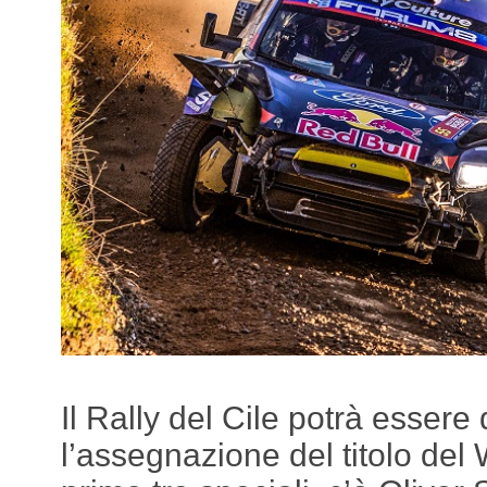
Il Rally del Cile potrà essere
l’assegnazione del titolo del