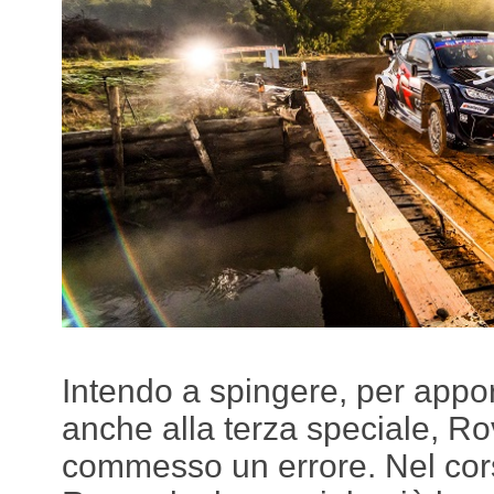
Intendo a spingere, per apporr
anche alla terza speciale, R
commesso un errore. Nel cor