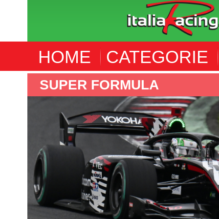
HOME
CATEGORIE
SUPER FORMULA