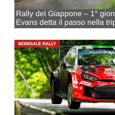
Rally del Giappone – 1° gior
Evans detta il passo nella tri
MONDIALE RALLY