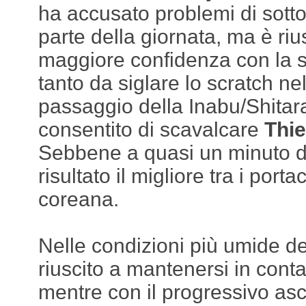
ha accusato problemi di sott
parte della giornata, ma è riu
maggiore confidenza con la su
tanto da siglare lo scratch n
passaggio della Inabu/Shitara
consentito di scavalcare
Thie
Sebbene a quasi un minuto dal
risultato il migliore tra i port
coreana.
Nelle condizioni più umide de
riuscito a mantenersi in conta
mentre con il progressivo asci