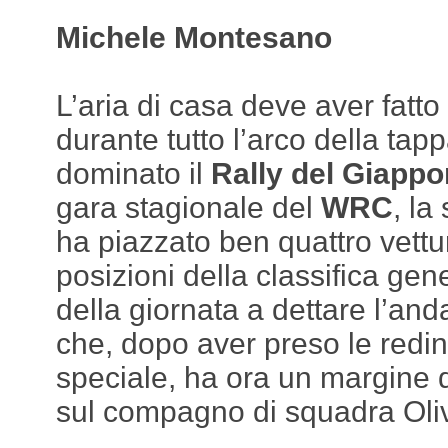
Michele Montesano
L’aria di casa deve aver fatt
durante tutto l’arco della tap
dominato il
Rally del Giapp
gara stagionale del
WRC
, la
ha piazzato ben quattro vettu
posizioni della classifica gen
della giornata a dettare l’an
che, dopo aver preso le redin
speciale, ha ora un margine 
sul compagno di squadra Oli