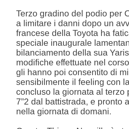
Terzo gradino del podio per O
a limitare i danni dopo un avv
francese della Toyota ha fati
speciale inaugurale lamentan
bilanciamento della sua Yaris
modifiche effettuate nel corso
gli hanno poi consentito di mi
sensibilmente il feeling con l
concluso la giornata al terzo 
7”2 dal battistrada, e pronto 
nella giornata di domani.