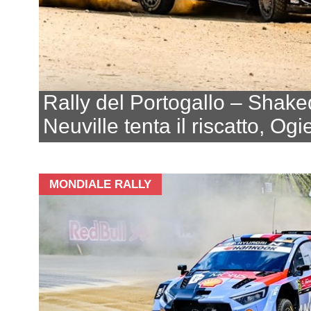
Rally del Portogallo – Shak
Neuville tenta il riscatto, Ogie
MONDIALE RALLY