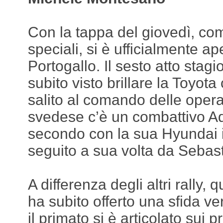
Con la tappa del giovedì, co
speciali, si è ufficialmente ape
Portogallo. Il sesto atto sta
subito visto brillare la Toyot
salito al comando delle operaz
svedese c’è un combattivo A
secondo con la sua Hyundai 
seguito a sua volta da Sebast
A differenza degli altri rally, 
ha subito offerto una sfida vera
il primato si è articolato sui 