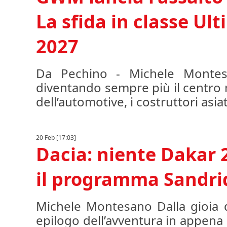
La sfida in classe Ult
2027
Da Pechino - Michele Montes
diventando sempre più il centro
dell’automotive, i costruttori asiat
20 Feb [17:03]
Dacia: niente Dakar 
il programma Sandrid
Michele Montesano Dalla gioia del
epilogo dell’avventura in appena