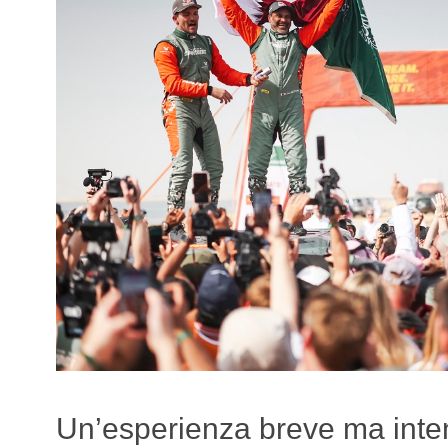
Un’esperienza breve ma inten