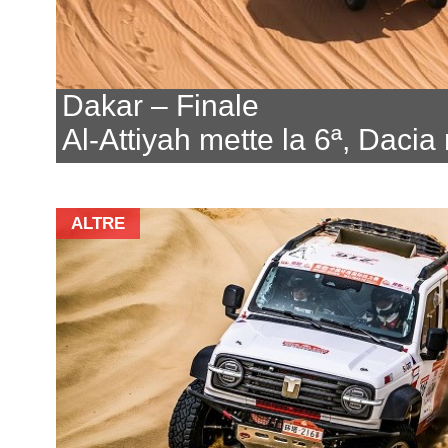
Dakar – Finale
Al-Attiyah mette la 6ª, Dacia 
ALTRE