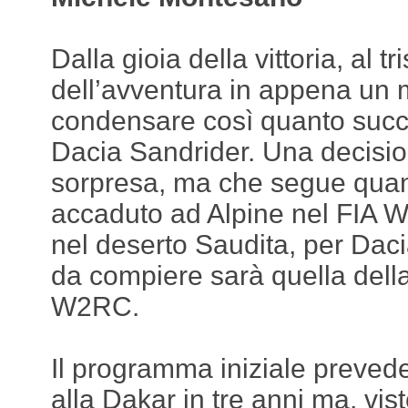
Dalla gioia della vittoria, al tr
dell’avventura in appena un 
condensare così quanto suc
Dacia Sandrider. Una decisio
sorpresa, ma che segue quan
accaduto ad Alpine nel FIA W
nel deserto Saudita, per Daci
da compiere sarà quella della
W2RC.
Il programma iniziale prevede
alla Dakar in tre anni ma, vist