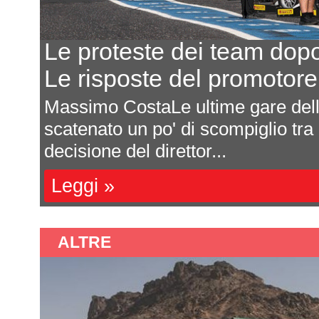
Le proteste dei team dop
Le risposte del promotor
Massimo CostaLe ultime gare de
scatenato un po' di scompiglio tra
decisione del direttor...
Leggi »
ALTRE