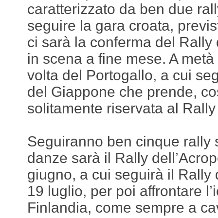
caratterizzato da ben due rally
seguire la gara croata, previst
ci sarà la conferma del Rally 
in scena a fine mese. A metà
volta del Portogallo, a cui seg
del Giappone che prende, cos
solitamente riservata al Rall
Seguiranno ben cinque rally s
danze sarà il Rally dell’Acropo
giugno, a cui seguirà il Rally 
19 luglio, per poi affrontare l’
Finlandia, come sempre a cava