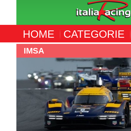
HOME
CATEGORIE
IMSA