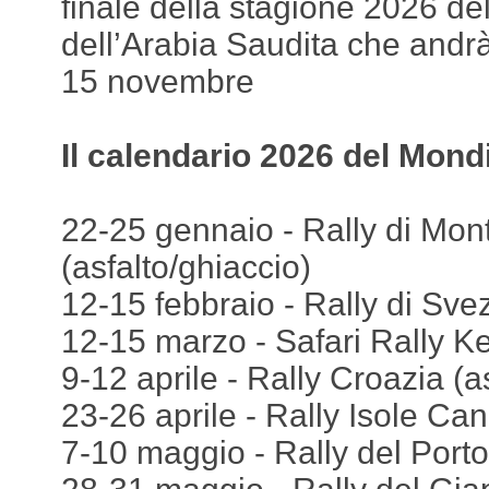
finale della stagione 2026 de
dell’Arabia Saudita che andrà
15 novembre
Il calendario 2026 del Mondi
22-25 gennaio - Rally di Mon
(asfalto/ghiaccio)
12-15 febbraio - Rally di Sve
12-15 marzo - Safari Rally Ke
9-12 aprile - Rally Croazia (a
23-26 aprile - Rally Isole Can
7-10 maggio - Rally del Portog