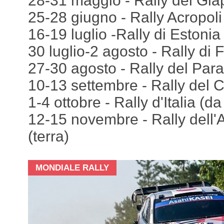
28-31 maggio - Rally del Gia
25-28 giugno - Rally Acropoli
16-19 luglio -Rally di Estonia 
30 luglio-2 agosto - Rally di F
27-30 agosto - Rally del Para
10-13 settembre - Rally del Ci
1-4 ottobre - Rally d'Italia (da
12-15 novembre - Rally dell'
(terra)
MONDIALE RALLY