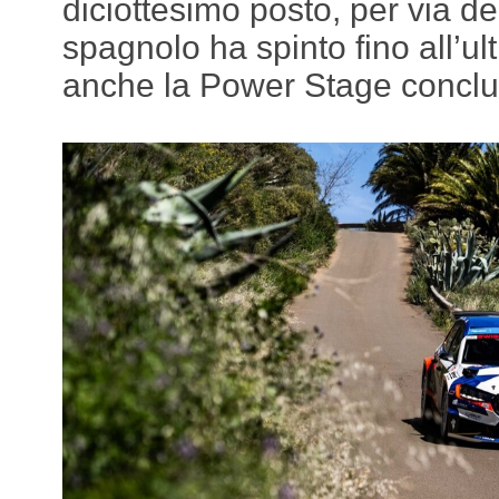
diciottesimo posto, per via del
spagnolo ha spinto fino all’u
anche la Power Stage conclu