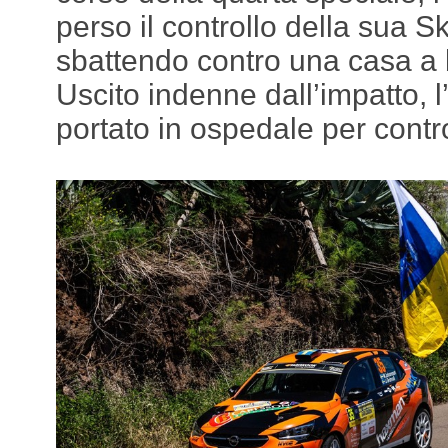
perso il controllo della sua 
sbattendo contro una casa a 
Uscito indenne dall’impatto, 
portato in ospedale per contro