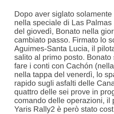
Dopo aver siglato solamente 
nella speciale di Las Palmas
del giovedì, Bonato nella gio
cambiato passo. Firmato lo sc
Aguimes-Santa Lucia, il pilot
salito al primo posto. Bonato 
fare i conti con Cachón (nella 
nella tappa del venerdì, lo sp
rapido sugli asfalti delle Ca
quattro delle sei prove in pr
comando delle operazioni, il p
Yaris Rally2 è però stato costr