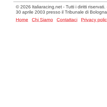
© 2026 Italiaracing.net - Tutti i diritti riservat
30 aprile 2003 presso il Tribunale di Bologna
Home
Chi Siamo
Contattaci
Privacy poli