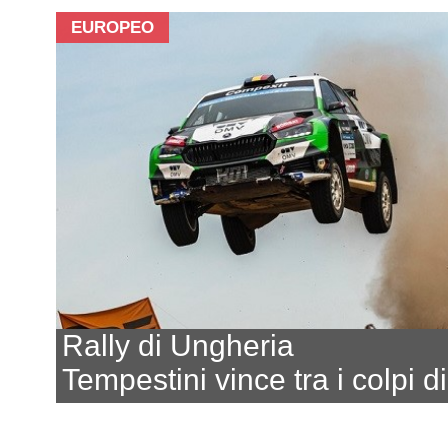
EUROPEO
Rally di Ungheria
Tempestini vince tra i colpi d