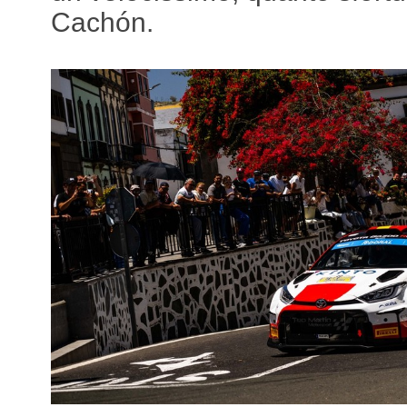
Cachón.