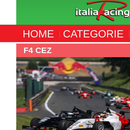
HOME
CATEGORIE
WORLD ENDURANCE