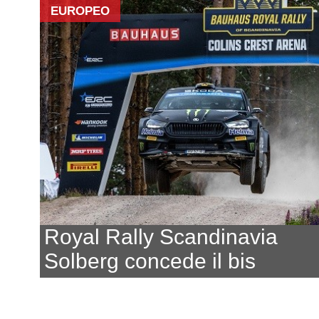
EUROPEO
Royal Rally Scandinavia
Solberg concede il bis