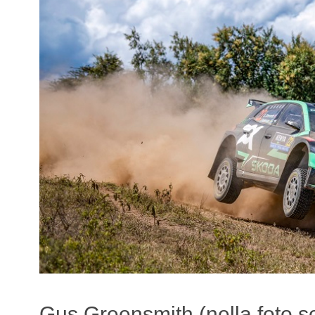
Gus Greensmith (nella foto so