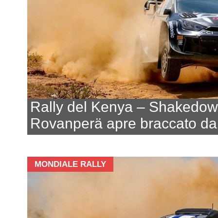
Rally del Kenya – Shakedo
Rovanperä apre braccato da
MONDIALE RALLY