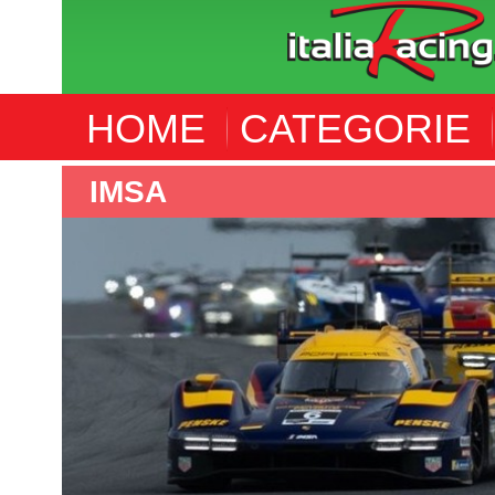
HOME
CATEGORIE
IMSA