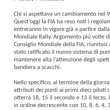
Chi si aspettava un cambiamento nel 
Quest’oggi la FIA ha reso noti i regola
entreranno in vigore già a partire dall
Mondiale Rally. Argomento più volte di
Consiglio Mondiale della FIA, riunitosi
stato ratificato il nuovo sistema di pun
mantenere alta l’attenzione degli spetta
bandiera a scacchi.
Nello specifico, al termine della giorn
attributi dei punti ai primi dieci piloti c
otterrà 18, 15 il secondo e 13 il terzo,
in ordine decrescente con 10, 8, 6, 4, 3