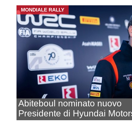
MONDIALE RALLY
Abiteboul nominato nuovo
Presidente di Hyundai Motor