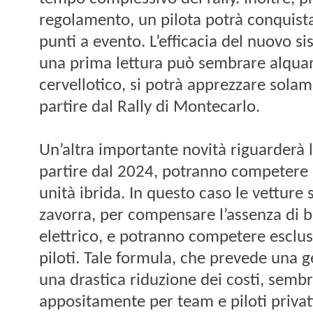
regolamento, un pilota potrà conquis
punti a evento. L’efficacia del nuovo s
una prima lettura può sembrare alqua
cervellotico, si potrà apprezzare solam
partire dal Rally di Montecarlo.
Un’altra importante novità riguarderà 
partire dal 2024, potranno competere
unità ibrida. In questo caso le vetture
zavorra, per compensare l’assenza di b
elettrico, e potranno competere esclus
piloti. Tale formula, che prevede una ge
una drastica riduzione dei costi, sembr
appositamente per team e piloti privat