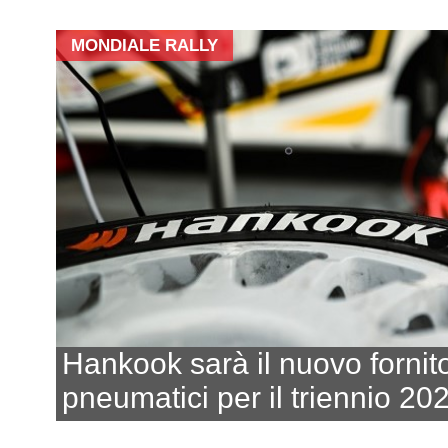
MONDIALE RALLY
Hankook sarà il nuovo fornito
pneumatici per il triennio 20