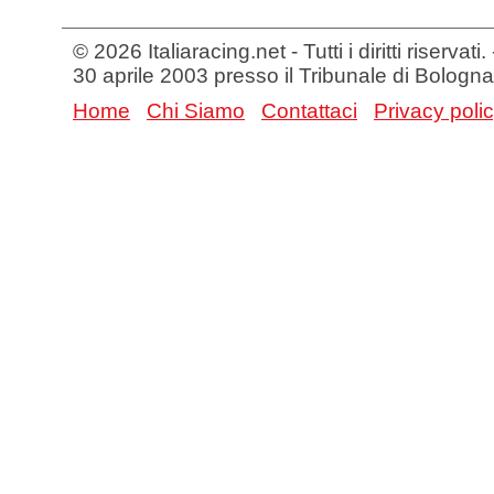
© 2026 Italiaracing.net - Tutti i diritti riservat
30 aprile 2003 presso il Tribunale di Bologna
Home
Chi Siamo
Contattaci
Privacy poli