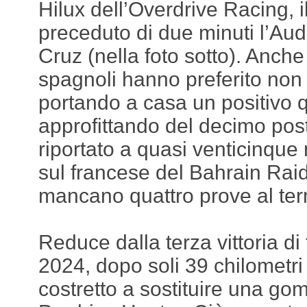
Hilux dell’Overdrive Racing, i
preceduto di due minuti l’Aud
Cruz (nella foto sotto). Anche
spagnoli hanno preferito non 
portando a casa un positivo q
approfittando del decimo pos
riportato a quasi venticinque 
sul francese del Bahrain Ra
mancano quattro prove al termi
Reduce dalla terza vittoria d
2024, dopo soli 39 chilometri
costretto a sostituire una go