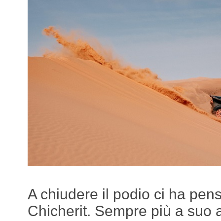
A chiudere il podio ci ha pen
Chicherit. Sempre più a suo a