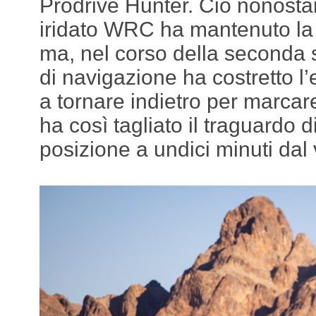
Prodrive Hunter. Ciò nonostan
iridato WRC ha mantenuto la
ma, nel corso della seconda 
di navigazione ha costretto l
a tornare indietro per marcar
ha così tagliato il traguardo d
posizione a undici minuti dal 