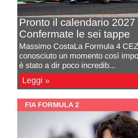
Pronto il calendario 2027
Confermate le sei tappe
Massimo CostaLa Formula 4 CEZ
ota
conosciuto un momento così impor
è stato a dir poco incredib...
Leggi »
FIA FORMULA 2