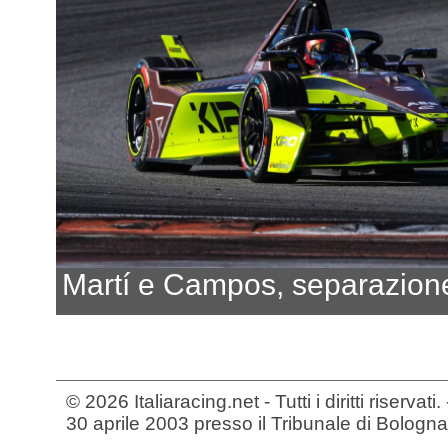
Martí e Campos, separazione
© 2026 Italiaracing.net - Tutti i diritti riservat
30 aprile 2003 presso il Tribunale di Bologna