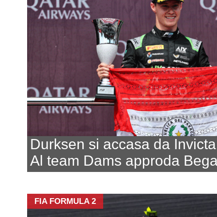
Durksen si accasa da Invicta
Al team Dams approda Bega
FIA FORMULA 2