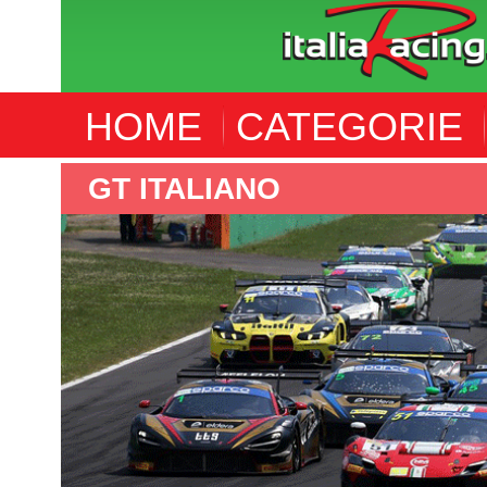
HOME
CATEGORIE
GT ITALIANO