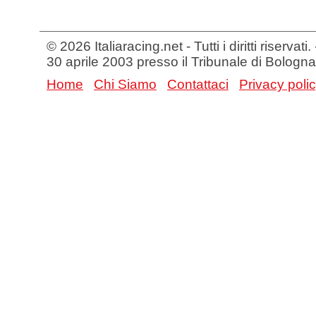
© 2026 Italiaracing.net - Tutti i diritti riservat
30 aprile 2003 presso il Tribunale di Bologna
Home
Chi Siamo
Contattaci
Privacy poli