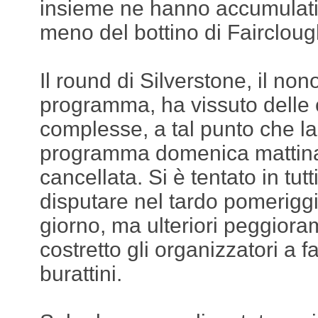
insieme ne hanno accumulati 
meno del bottino di Fairclou
Il round di Silverstone, il nono
programma, ha vissuto delle 
complesse, a tal punto che l
programma domenica mattina,
cancellata. Si è tentato in tutti
disputare nel tardo pomeriggi
giorno, ma ulteriori peggior
costretto gli organizzatori a 
burattini.