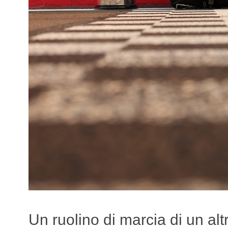
Un ruolino di marcia di un al