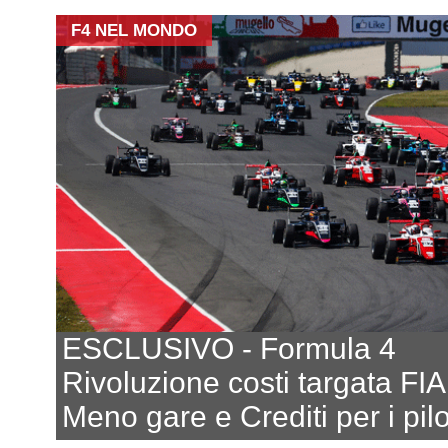
F4 NEL MONDO
ESCLUSIVO - Formula 4
Rivoluzione costi targata FIA
Meno gare e Crediti per i pilo