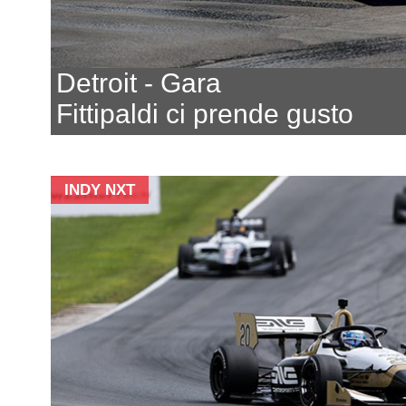
Detroit - Gara
Fittipaldi ci prende gusto
INDY NXT