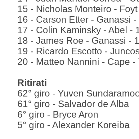
15 - Nicholas Monteiro - Foyt
16 - Carson Etter - Ganassi 
17 - Colin Kaminsky - Abel -
18 - James Roe - Ganassi - 1
19 - Ricardo Escotto - Juncos
20 - Matteo Nannini - Cape - 7
Ritirati
62° giro - Yuven Sundaramoo
61° giro - Salvador de Alba
6° giro - Bryce Aron
5° giro - Alexander Koreiba