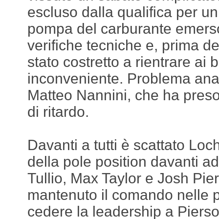
escluso dalla qualifica per u
pompa del carburante emerso
verifiche tecniche e, prima de
stato costretto a rientrare ai 
inconveniente. Problema ana
Matteo Nannini, che ha preso i
di ritardo.
Davanti a tutti è scattato Lo
della pole position davanti a
Tullio, Max Taylor e Josh Pi
mantenuto il comando nelle pr
cedere la leadership a Pierso