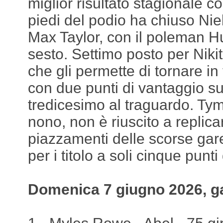
miglior risultato stagionale co
piedi del podio ha chiuso Nie
Max Taylor, con il poleman H
sesto. Settimo posto per Nikit
che gli permette di tornare in
con due punti di vantaggio su 
tredicesimo al traguardo. Ty
nono, non è riuscito a replicar
piazzamenti delle scorse gare
per i titolo a soli cinque punti
Domenica 7 giugno 2026, g