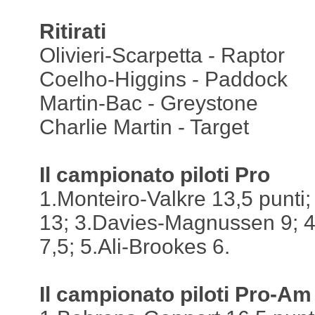
Ritirati
Olivieri-Scarpetta - Raptor
Coelho-Higgins - Paddock
Martin-Bac - Greystone
Charlie Martin - Target
Il campionato piloti Pro
1.Monteiro-Valkre 13,5 punti;
13; 3.Davies-Magnussen 9; 
7,5; 5.Ali-Brookes 6.
Il campionato piloti Pro-Am