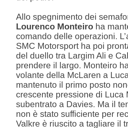
Allo spegnimento dei semafor
Lourenco Monteiro
ha mante
comando delle operazioni. L’a
SMC Motorsport ha poi pront
del duello tra Largim Ali e C
prendere il largo. Monteiro ha
volante della McLaren a Luca
mantenuto il primo posto non
crescente pressione di Luca
subentrato a Davies. Ma il t
non è stato sufficiente per re
Valkre è riuscito a tagliare il