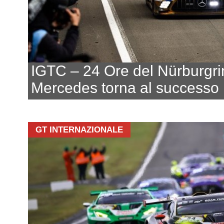
IGTC – 24 Ore del Nürburgri
Mercedes torna al successo
GT INTERNAZIONALE