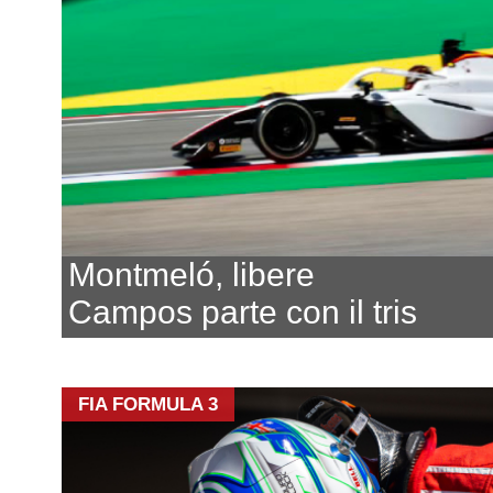
Montmeló, libere
Campos parte con il tris
FIA FORMULA 3