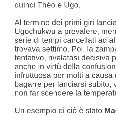
quindi Théo e Ugo.
Al termine dei primi giri lancia
Ugochukwu a prevalere, ment
serie di tempi cancellati ad alt
trovava settimo. Poi, la zam
tentativo, rivelatasi decisiva 
anche in virtù della confusion
infruttuosa per molti a causa d
bagarre per lanciarsi subito,
non far scendere la tempera
Un esempio di ciò è stato
Ma