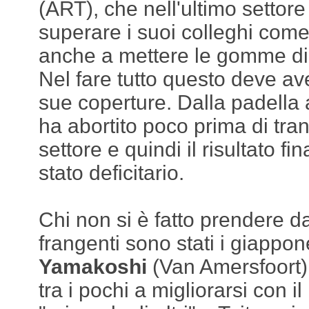
(ART), che nell'ultimo settore
superare i suoi colleghi come
anche a mettere le gomme di 
Nel fare tutto questo deve ave
sue coperture. Dalla padella 
ha abortito poco prima di tran
settore e quindi il risultato f
stato deficitario.
Chi non si è fatto prendere da
frangenti sono stati i giappo
Yamakoshi
(Van Amersfoort)
tra i pochi a migliorarsi con 