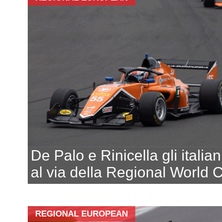
De Palo e Rinicella gli italian
al via della Regional World
REGIONAL EUROPEAN