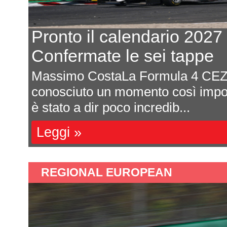
Pronto il calendario 2027
Confermate le sei tappe
Massimo CostaLa Formula 4 CEZ
ota
conosciuto un momento così impor
è stato a dir poco incredib...
Leggi »
REGIONAL EUROPEAN