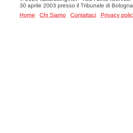
30 aprile 2003 presso il Tribunale di Bologna
Home
Chi Siamo
Contattaci
Privacy poli