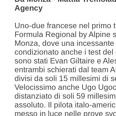
Agency
Uno-due francese nel primo tu
Formula Regional by Alpine su
Monza, dove una incessante 
condizionato anche i test del 
sono stati Evan Giltaire e Ale
entrambi schierati dal team 
divisi da soli 15 millesimi di
Velocissimo anche Ugo Ugoc
distanziato di soli 59 millesim
assoluto. Il pilota italo-ameri
messo in luce nelle prove svol