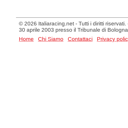
© 2026 Italiaracing.net - Tutti i diritti riservat
30 aprile 2003 presso il Tribunale di Bologna
Home
Chi Siamo
Contattaci
Privacy poli