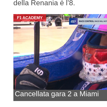
della Renania è l'8.
F1 ACADEMY
Cancellata gara 2 a Miami