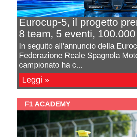
Eurocup-5, il progetto pr
8 team, 5 eventi, 100.000
In seguito all'annuncio della Euro
Federazione Reale Spagnola Moto
campionato ha c...
Leggi »
F1 ACADEMY