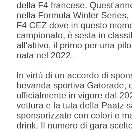
della F4 francese. Quest'ann
nella Formula Winter Series, 
F4 CEZ dove in questo mome
campionato, è sesta in classi
all'attivo, il primo per una pil
nata nel 2022.
In virtù di un accordo di spo
bevanda sportiva Gatorade, 
ufficialmente in vigore dal 20
vettura e la tuta della Paatz 
sponsorizzate con colori e ma
drink. Il numero di gara scelt