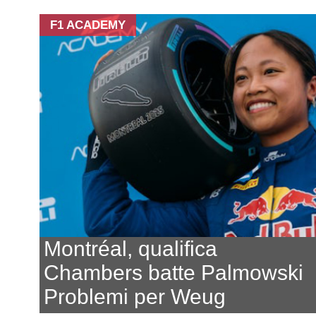
F1 ACADEMY
Montréal, qualifica
Chambers batte Palmowski
Problemi per Weug