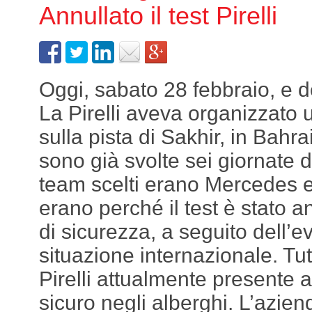
Annullato il test Pirelli
Oggi, sabato 28 febbraio, e 
La Pirelli aveva organizzato
sulla pista di Sakhir, in Bahra
sono già svolte sei giornate di
team scelti erano Mercedes 
erano perché il test è stato a
di sicurezza, a seguito dell’ev
situazione internazionale. Tut
Pirelli attualmente presente 
sicuro negli alberghi. L’azien