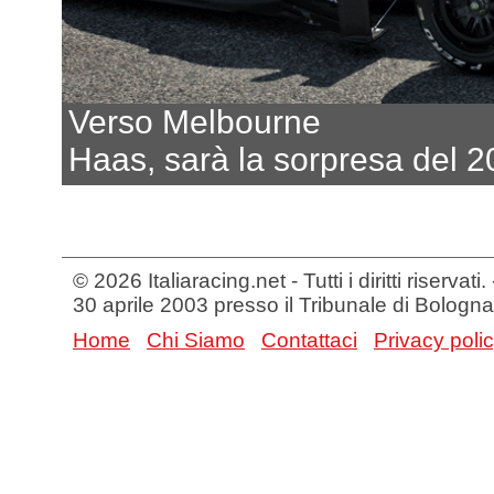
Verso Melbourne
Haas, sarà la sorpresa del 
© 2026 Italiaracing.net - Tutti i diritti riservat
30 aprile 2003 presso il Tribunale di Bologna
Home
Chi Siamo
Contattaci
Privacy poli