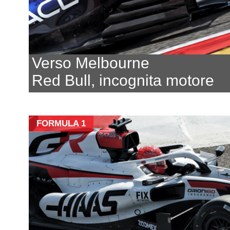
Verso Melbourne
Red Bull, incognita motore
FORMULA 1