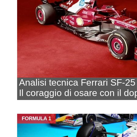
Analisi tecnica Ferrari SF-25
Il coraggio di osare con il do
FORMULA 1