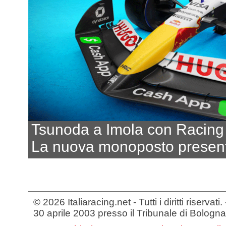
Tsunoda a Imola con Racing 
La nuova monoposto presenta
© 2026 Italiaracing.net - Tutti i diritti riservat
30 aprile 2003 presso il Tribunale di Bologna