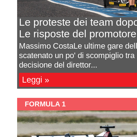
Le proteste dei team dop
Le risposte del promotor
Massimo CostaLe ultime gare de
scatenato un po' di scompiglio tra
decisione del direttor...
Leggi »
FORMULA 1