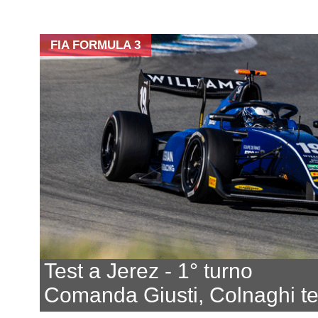
FIA FORMULA 3
Test a Jerez - 1° turno
Comanda Giusti, Colnaghi t