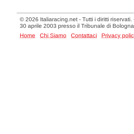
© 2026 Italiaracing.net - Tutti i diritti riservat
30 aprile 2003 presso il Tribunale di Bologna
Home
Chi Siamo
Contattaci
Privacy poli