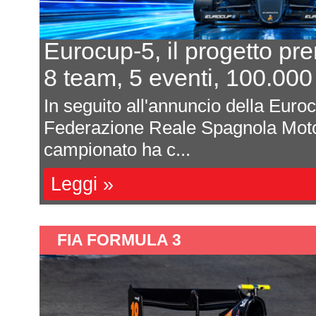
Eurocup-5, il progetto pr
8 team, 5 eventi, 100.000
In seguito all'annuncio della Euro
Federazione Reale Spagnola Moto
campionato ha c...
Leggi »
FIA FORMULA 3