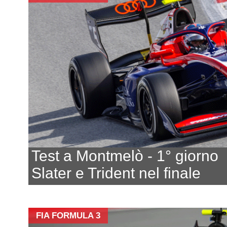
Test a Montmelò - 1° giorno
Slater e Trident nel finale
FIA FORMULA 3