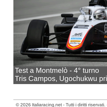
Test a Montmelò - 4° turno
Tris Campos, Ugochukwu pr
© 2026 Italiaracing.net - Tutti i diritti riservat