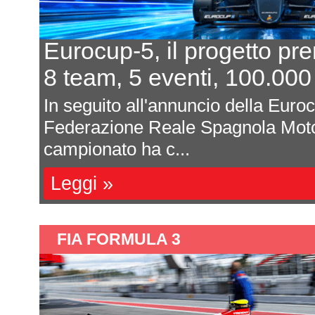
Eurocup-5, il progetto pr
8 team, 5 eventi, 100.000
In seguito all'annuncio della Euro
Federazione Reale Spagnola Moto
campionato ha c...
Leggi »
FIA FORMULA 3