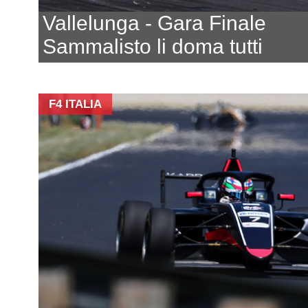
Vallelunga - Gara Finale
Sammalisto li doma tutti
F4 ITALIA