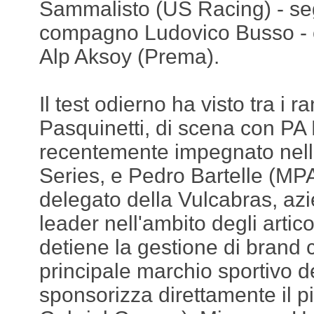
Sammalisto (US Racing) - seg
compagno Ludovico Busso - e 
Alp Aksoy (Prema).
Il test odierno ha visto tra i
Pasquinetti, di scena con PA
recentemente impegnato nell
Series, e Pedro Bartelle (MP
delegato della Vulcabras, azi
leader nell'ambito degli artico
detiene la gestione di brand
principale marchio sportivo 
sponsorizza direttamente il p