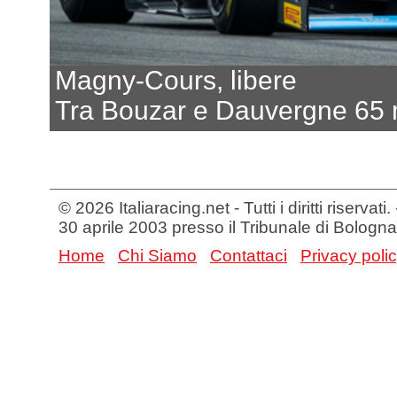
Magny-Cours, libere
Tra Bouzar e Dauvergne 65 m
© 2026 Italiaracing.net - Tutti i diritti riservat
30 aprile 2003 presso il Tribunale di Bologna
Home
Chi Siamo
Contattaci
Privacy poli