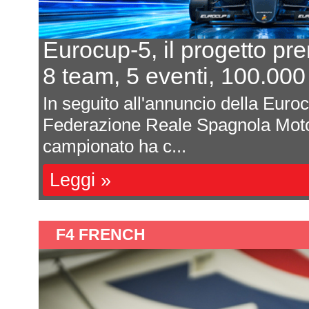
Eurocup-5, il progetto pr
8 team, 5 eventi, 100.000
In seguito all'annuncio della Euro
Federazione Reale Spagnola Moto
campionato ha c...
Leggi »
F4 FRENCH