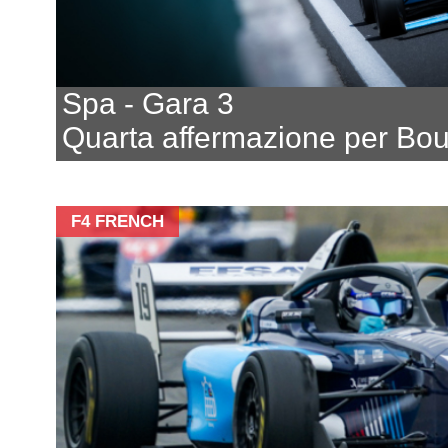
Spa - Gara 3
Quarta affermazione per Bo
F4 FRENCH