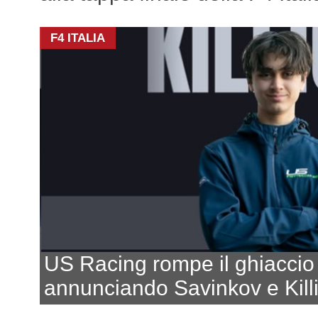
F4 ITALIA
US Racing rompe il ghiaccio
annunciando Savinkov e Kill