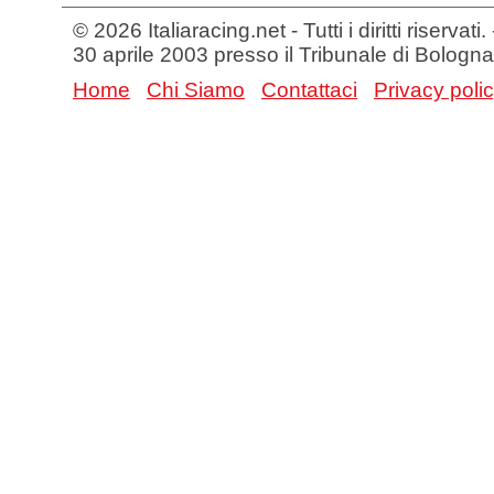
© 2026 Italiaracing.net - Tutti i diritti riservat
30 aprile 2003 presso il Tribunale di Bologna
Home
Chi Siamo
Contattaci
Privacy poli