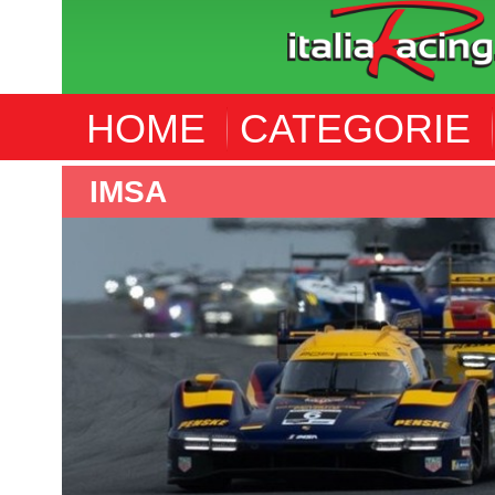
HOME
CATEGORIE
IMSA