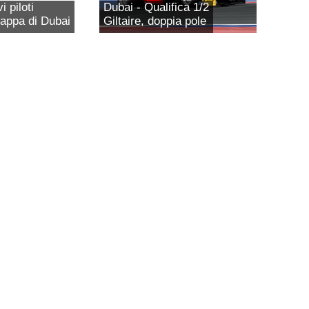
 piloti
Dubai - Qualifica 1/2
tappa di Dubai
Giltaire, doppia pole