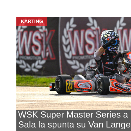
KARTING
WSK Super Master Series a
Sala la spunta su Van Lang