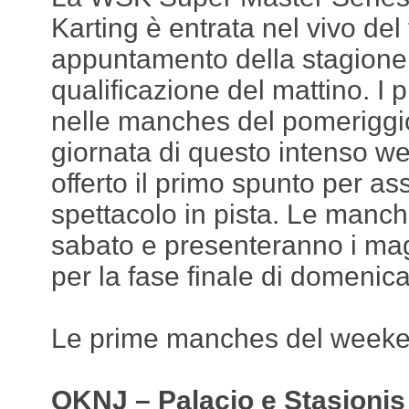
Karting è entrata nel vivo del
appuntamento della stagione 
qualificazione del mattino. I pr
nelle manches del pomeriggi
giornata di questo intenso 
offerto il primo spunto per as
spettacolo in pista. Le manc
sabato e presenteranno i mag
per la fase finale di domenic
Le prime manches del weeke
OKNJ – Palacio e Stasionis 