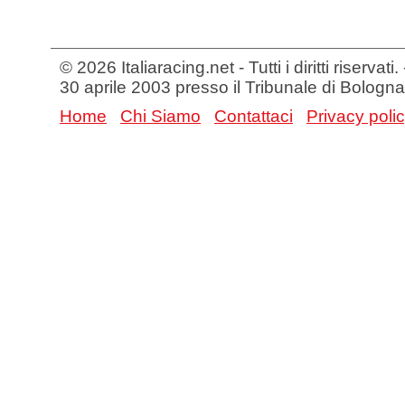
© 2026 Italiaracing.net - Tutti i diritti riservat
30 aprile 2003 presso il Tribunale di Bologna
Home
Chi Siamo
Contattaci
Privacy poli