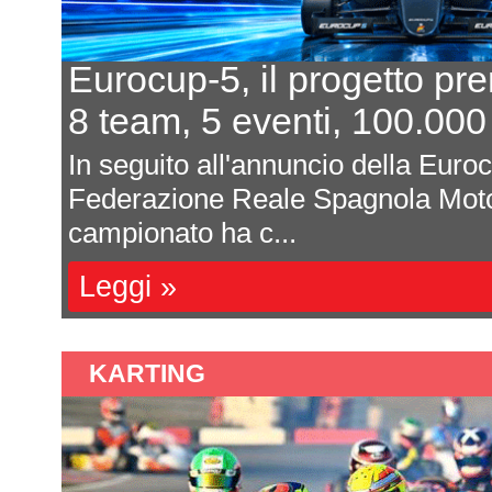
Eurocup-5, il progetto pr
8 team, 5 eventi, 100.000
In seguito all'annuncio della Euro
Federazione Reale Spagnola Moto
campionato ha c...
Leggi »
KARTING