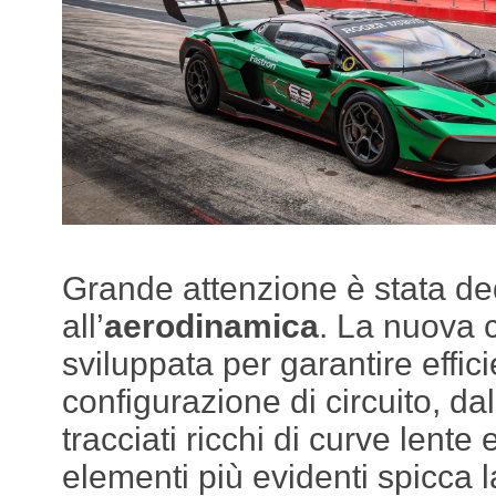
Grande attenzione è stata d
all’
aerodinamica
. La nuova c
sviluppata per garantire effic
configurazione di circuito, dal
tracciati ricchi di curve lente 
elementi più evidenti spicca l