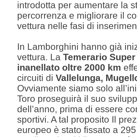
introdotta per aumentare la st
percorrenza e migliorare il 
vettura nelle fasi di inserimen
In Lamborghini hanno già iniz
vettura. La
Temerario Super
inanellato oltre 2000 km
eff
circuiti di
Vallelunga, Mugell
Ovviamente siamo solo all’iniz
Toro proseguirà il suo svilupp
dell’anno, prima di essere co
sportivi. A tal proposito Il pr
europeo è stato fissato a 295