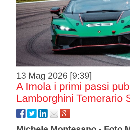
13 Mag 2026 [9:39]
A Imola i primi passi pubb
Lamborghini Temerario 
Michele Montesano - Foto 