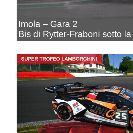
Imola – Gara 2
Bis di Rytter-Fraboni sotto la
SUPER TROFEO LAMBORGHINI