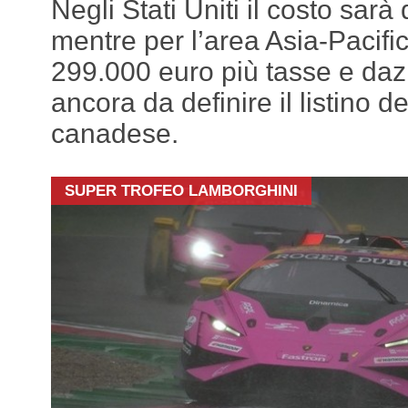
Negli Stati Uniti il costo sarà 
mentre per l’area Asia-Pacific
299.000 euro più tasse e daz
ancora da definire il listino d
canadese.
SUPER TROFEO LAMBORGHINI