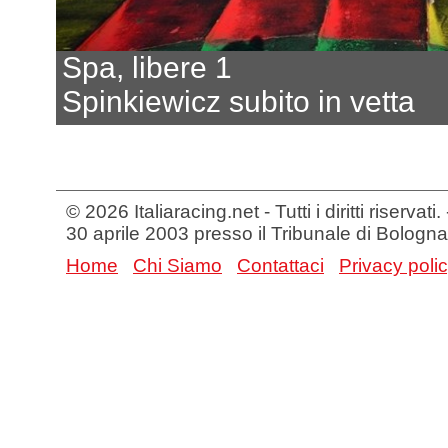
Spa, libere 1
Spinkiewicz subito in vetta
© 2026 Italiaracing.net - Tutti i diritti riservat
30 aprile 2003 presso il Tribunale di Bologna
Home
Chi Siamo
Contattaci
Privacy poli