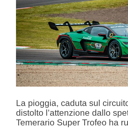
La pioggia, caduta sul circuit
distolto l’attenzione dallo spe
Temerario Super Trofeo ha ru