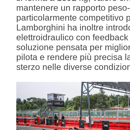
mantenere un rapporto peso
particolarmente competitivo p
Lamborghini ha inoltre introd
elettroidraulico con feedback 
soluzione pensata per migliora
pilota e rendere più precisa l
sterzo nelle diverse condizioni