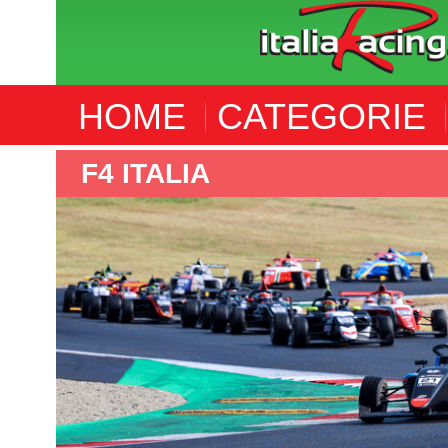
HOME
CATEGORIE
E4