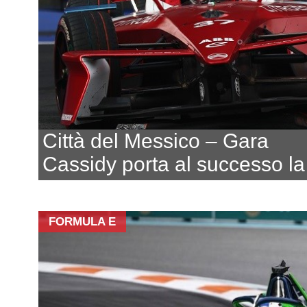
Città del Messico – Gara
Cassidy porta al successo la
FORMULA E