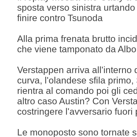
sposta verso sinistra urtando
finire contro Tsunoda
Alla prima frenata brutto inc
che viene tamponato da Albon
Verstappen arriva all'interno 
curva, l'olandese sfila primo,
rientra al comando poi gli ce
altro caso Austin? Con Verst
costringere l'avversario fuori 
Le monoposto sono tornate sul 