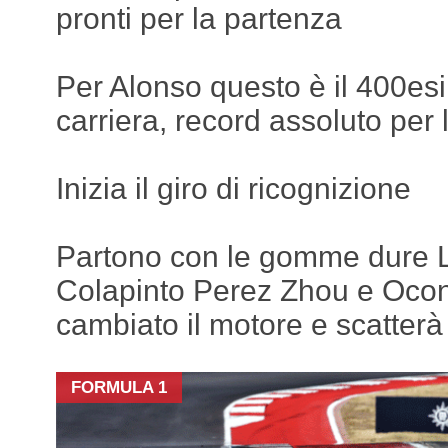
pronti per la partenza
Per Alonso questo è il 400es
carriera, record assoluto per 
Inizia il giro di ricognizione
Partono con le gomme dure 
Colapinto Perez Zhou e Ocon
cambiato il motore e scatterà
FORMULA 1