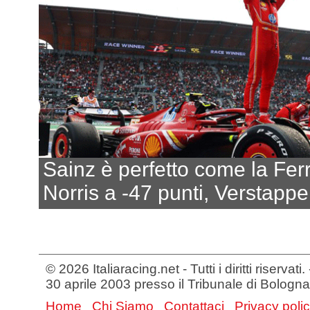
Sainz è perfetto come la Ferr
Norris a -47 punti, Verstappe
© 2026 Italiaracing.net - Tutti i diritti riservat
30 aprile 2003 presso il Tribunale di Bologna
Home
Chi Siamo
Contattaci
Privacy poli