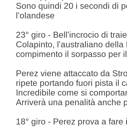
Sono quindi 20 i secondi di p
l'olandese
23° giro - Bell'incrocio di traie
Colapinto, l'australiano dell
compimento il sorpasso per i
Perez viene attaccato da Strol
ripete portando fuori pista il
Incredibile come si comportano
Arriverà una penalità anche 
18° giro - Perez prova a fare 