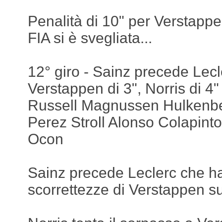
Penalità di 10" per Verstappe
FIA si è svegliata...
12° giro - Sainz precede Lecl
Verstappen di 3", Norris di 4
Russell Magnussen Hulkenb
Perez Stroll Alonso Colapinto
Ocon
Sainz precede Leclerc che ha 
scorrettezze di Verstappen su