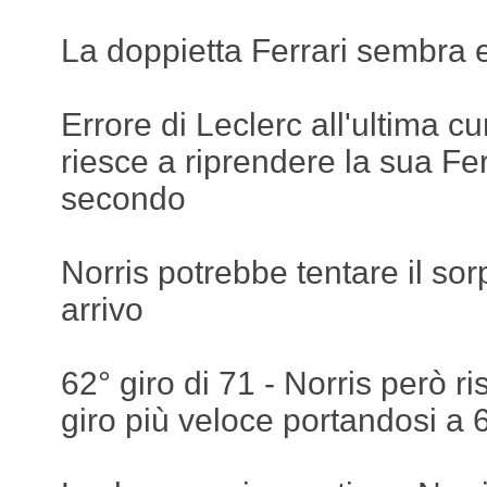
La doppietta Ferrari sembra 
Errore di Leclerc all'ultima c
riesce a riprendere la sua Fer
secondo
Norris potrebbe tentare il sorp
arrivo
62° giro di 71 - Norris però r
giro più veloce portandosi a 