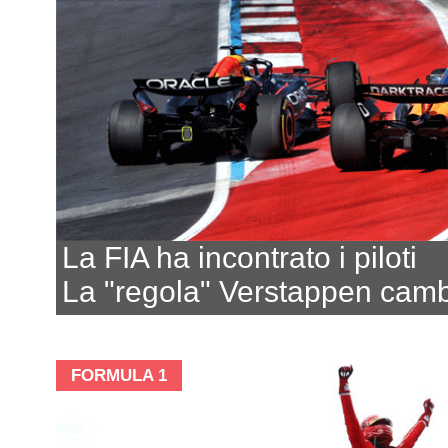
La FIA ha incontrato i piloti
La "regola" Verstappen camb
FORMULA 1