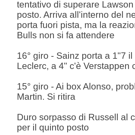
tentativo di superare Lawson 
posto. Arriva all'interno del 
porta fuori pista, ma la reazi
Bulls non si fa attendere
16° giro - Sainz porta a 1"7 i
Leclerc, a 4" c'è Verstappen 
15° giro - Ai box Alonso, pro
Martin. Si ritira
Duro sorpasso di Russell al
per il quinto posto