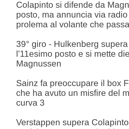
Colapinto si difende da Magn
posto, ma annuncia via radio
prolema al volante che passa
39° giro - Hulkenberg supera
l'11esimo posto e si mette d
Magnussen
Sainz fa preoccupare il box 
che ha avuto un misfire del m
curva 3
Verstappen supera Colapinto 