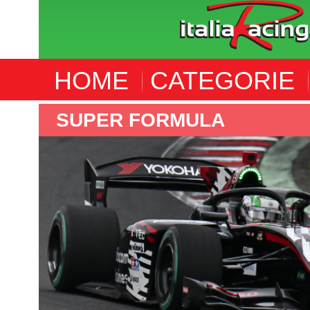
HOME
CATEGORIE
SUPER FORMULA