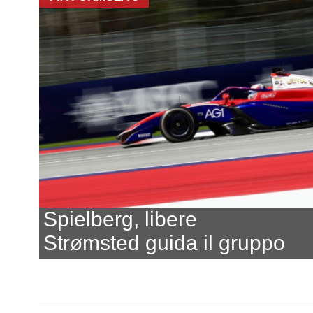
Spielberg, libere
Strømsted guida il gruppo