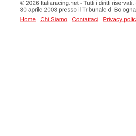
© 2026 Italiaracing.net - Tutti i diritti riservat
30 aprile 2003 presso il Tribunale di Bologna
Home
Chi Siamo
Contattaci
Privacy poli