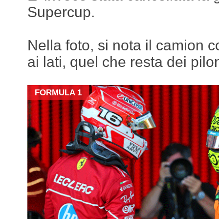
Supercup.
Nella foto, si nota il camion 
ai lati, quel che resta dei pilo
FORMULA 1