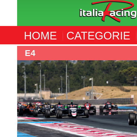
HOME
CATEGORIE
E4