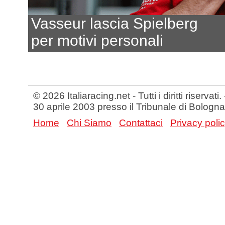
Vasseur lascia Spielberg
per motivi personali
© 2026 Italiaracing.net - Tutti i diritti riservat
30 aprile 2003 presso il Tribunale di Bologna
Home
Chi Siamo
Contattaci
Privacy poli