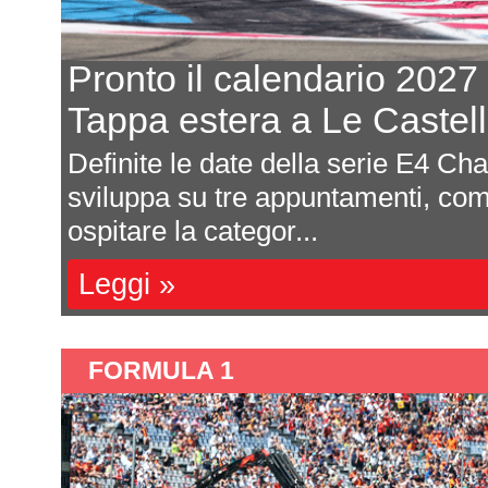
Pronto il calendario 2027
Tappa estera a Le Castell
la
Definite le date della serie E4 Ch
senta
sviluppa su tre appuntamenti, com
ospitare la categor...
Leggi »
FORMULA 1