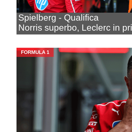
Spielberg - Qualifica
Norris superbo, Leclerc in pri
FORMULA 1