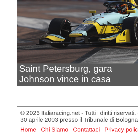
Saint Petersburg, gara
Johnson vince in casa
© 2026 Italiaracing.net - Tutti i diritti riservat
30 aprile 2003 presso il Tribunale di Bologna
Home
Chi Siamo
Contattaci
Privacy poli