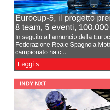
Eurocup-5, il progetto pr
8 team, 5 eventi, 100.000
In seguito all'annuncio della Euro
Federazione Reale Spagnola Moto
campionato ha c...
Leggi »
INDY NXT