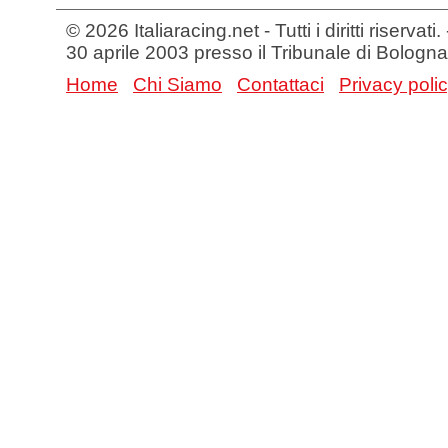
© 2026 Italiaracing.net - Tutti i diritti riservat
30 aprile 2003 presso il Tribunale di Bologna
Home
Chi Siamo
Contattaci
Privacy poli