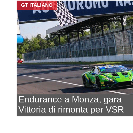
GT ITALIANO
Endurance a Monza, gara
Vittoria di rimonta per VSR