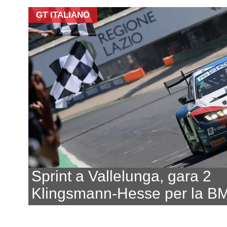
GT ITALIANO
Sprint a Vallelunga, gara 2
Klingsmann-Hesse per la 