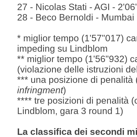
27 - Nicolas Stati - AGI - 2'0
28 - Beco Bernoldi - Mumbai 
* miglior tempo (1'57"017) ca
impeding su Lindblom
** miglior tempo (1'56"932) c
(violazione delle istruzioni de
*** una posizione di penalità 
infringment
)
**** tre posizioni di penalità 
Lindblom, gara 3 round 1)
La classifica dei secondi mi