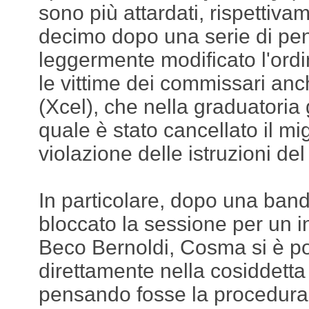
sono più attardati, rispettiva
decimo dopo una serie di pen
leggermente modificato l'ordi
le vittime dei commissari an
(Xcel), che nella graduatoria 
quale è stato cancellato il mi
violazione delle istruzioni del
In particolare, dopo una ban
bloccato la sessione per un 
Beco Bernoldi, Cosma si è po
direttamente nella cosiddetta 
pensando fosse la procedura 