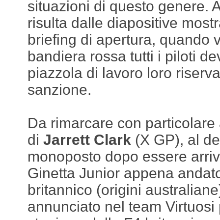
situazioni di questo genere. 
risulta dalle diapositive mostra
briefing di apertura, quando 
bandiera rossa tutti i piloti d
piazzola di lavoro loro riserva
sanzione.
Da rimarcare con particolare 
di
Jarrett Clark
(X GP), al de
monoposto dopo essere arriva
Ginetta Junior appena andato 
britannico (origini australian
annunciato nel team Virtuosi