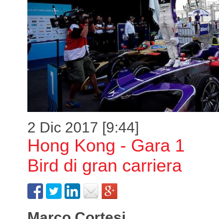
2 Dic 2017 [9:44]
Hong Kong - Gara 1
Bird di gran carriera
Marco Cortesi