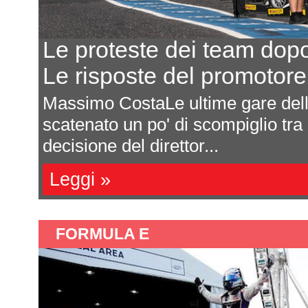
Le proteste dei team dop
Le risposte del promotor
Massimo CostaLe ultime gare de
scatenato un po' di scompiglio tra
decisione del direttor...
Leggi »
FORMULA E