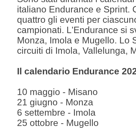
italiano Endurance e Sprint.
quattro gli eventi per ciascu
campionati. L'Endurance si s
Monza, Imola e Mugello. Lo S
circuiti di Imola, Vallelunga,
Il calendario Endurance 20
10 maggio - Misano
21 giugno - Monza
6 settembre - Imola
25 ottobre - Mugello