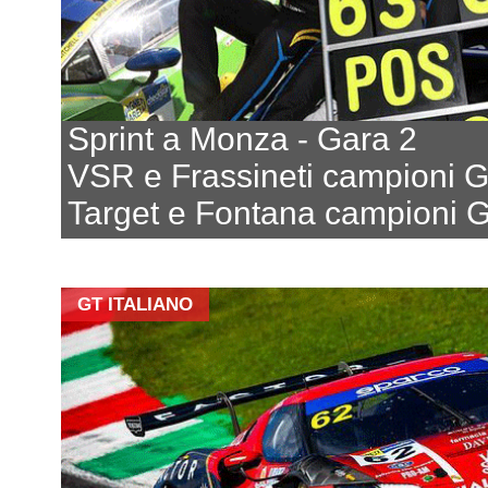
Sprint a Monza - Gara 2
VSR e Frassineti campioni 
Target e Fontana campioni 
GT ITALIANO