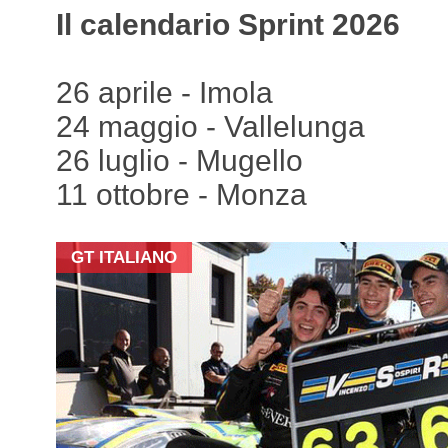
Il calendario Sprint 2026
26 aprile - Imola
24 maggio - Vallelunga
26 luglio - Mugello
11 ottobre - Monza
GT ITALIANO