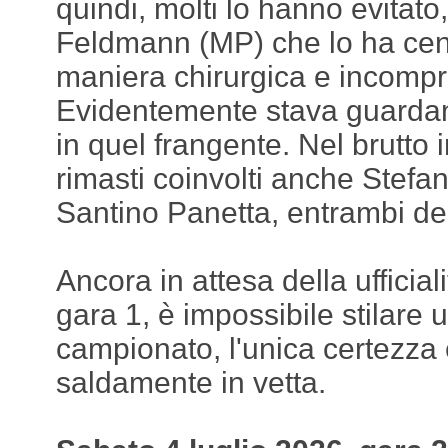
quindi, molti lo hanno evitato
Feldmann (MP) che lo ha cent
maniera chirurgica e incompr
Evidentemente stava guardano
in quel frangente. Nel brutto 
rimasti coinvolti anche Stefa
Santino Panetta, entrambi de
Ancora in attesa della ufficiali
gara 1, è impossibile stilare u
campionato, l'unica certezza
saldamente in vetta.