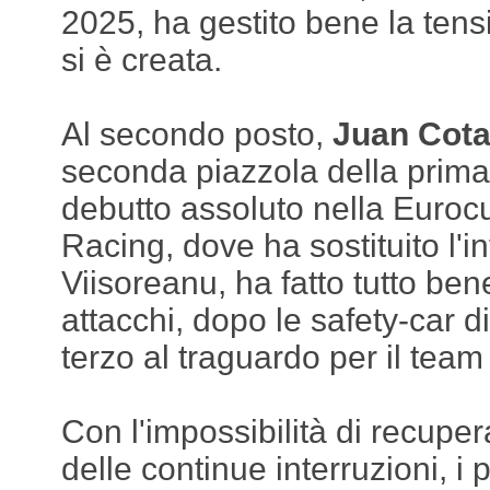
2025, ha gestito bene la tens
si è creata.
Al secondo posto,
Juan Cota
seconda piazzola della prima 
debutto assoluto nella Euroc
Racing, dove ha sostituito l'i
Viisoreanu, ha fatto tutto be
attacchi, dopo le safety-car 
terzo al traguardo per il team
Con l'impossibilità di recuper
delle continue interruzioni, i 