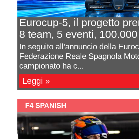
Eurocup-5, il progetto pr
8 team, 5 eventi, 100.000
In seguito all'annuncio della Euro
Federazione Reale Spagnola Moto
campionato ha c...
Leggi »
F4 SPANISH