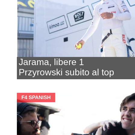
Jarama, libere 1
Przyrowski subito al top
F4 SPANISH