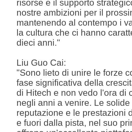
risorse e il supporto strategic
nostre ambizioni per il pross
mantenendo al contempo i valo
la cultura che ci hanno caratte
dieci anni."
Liu Guo Cai:
"Sono lieto di unire le forze 
fase significativa della cresci
di Hitech e non vedo l'ora di 
negli anni a venire. Le solid
reputazione e le prestazioni 
e fuori dalla pista, nel suo p