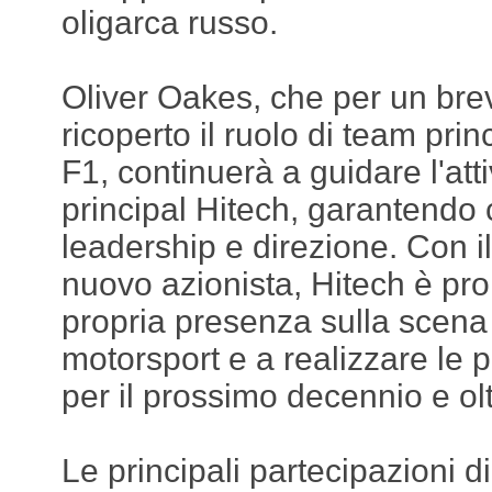
oligarca russo.
Oliver Oakes, che per un bre
ricoperto il ruolo di team prin
F1, continuerà a guidare l'att
principal Hitech, garantendo c
leadership e direzione. Con i
nuovo azionista, Hitech è pro
propria presenza sulla scena 
motorsport e a realizzare le 
per il prossimo decennio e olt
Le principali partecipazioni d