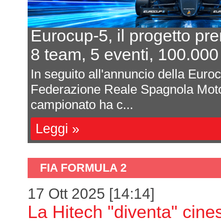
Eurocup-5, il progetto pr
8 team, 5 eventi, 100.000
In seguito all'annuncio della Euro
Federazione Reale Spagnola Moto
campionato ha c...
Leggi »
FIA FORMULA 2
17 Ott 2025 [14:14]
La Hitech "diventa" cine