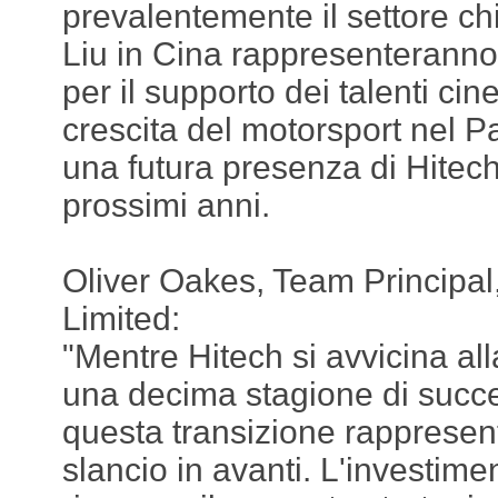
prevalentemente il settore chi
Liu in Cina rappresenteranno
per il supporto dei talenti cin
crescita del motorsport nel P
una futura presenza di Hitech
prossimi anni.
Oliver Oakes, Team Principal
Limited:
"Mentre Hitech si avvicina al
una decima stagione di succe
questa transizione rappresent
slancio in avanti. L'investimen