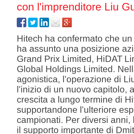
con l'imprenditore Liu G
Hitech ha confermato che un 
ha assunto una posizione azi
Grand Prix Limited, HiDAT Li
Global Holdings Limited. Nel
agonistica, l'operazione di L
l'inizio di un nuovo capitolo,
crescita a lungo termine di H
supportandone l'ulteriore es
campionati. Per diversi anni,
il supporto importante di Dmi