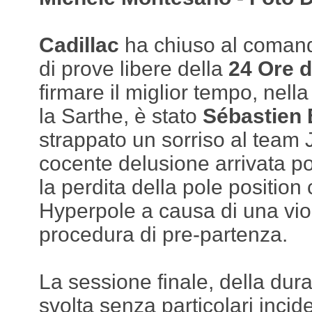
Cadillac
ha chiuso al comand
di prove libere della
24 Ore 
firmare il miglior tempo, nella
la Sarthe, è stato
Sébastien 
strappato un sorriso al team 
cocente delusione arrivata p
la perdita della pole position
Hyperpole a causa di una vio
procedura di pre-partenza.
La sessione finale, della durat
svolta senza particolari incide