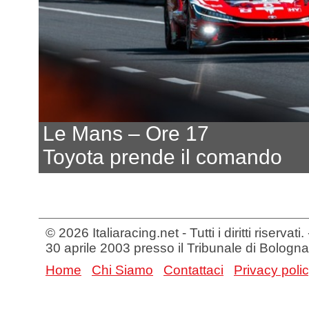
Le Mans – Ore 17
Toyota prende il comando
© 2026 Italiaracing.net - Tutti i diritti riservat
30 aprile 2003 presso il Tribunale di Bologna
Home
Chi Siamo
Contattaci
Privacy poli