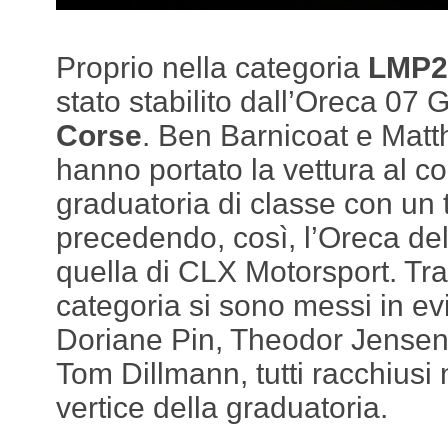
Proprio nella categoria
LMP2
stato stabilito dall’Oreca 07
Corse
. Ben Barnicoat e Matt
hanno portato la vettura al 
graduatoria di classe con un
precedendo, così, l’Oreca d
quella di CLX Motorsport. Tra 
categoria si sono messi in e
Doriane Pin, Theodor Jensen,
Tom Dillmann, tutti racchiusi 
vertice della graduatoria.