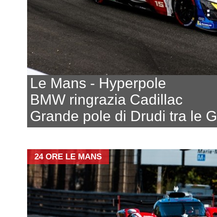
Le Mans - Hyperpole
BMW ringrazia Cadillac
Grande pole di Drudi tra le 
24 ORE LE MANS