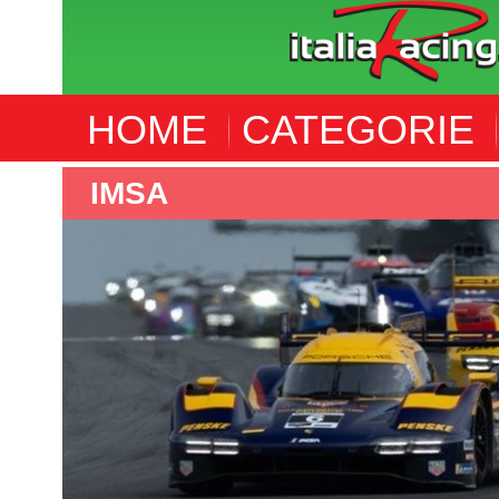
HOME
CATEGORIE
INDYCAR