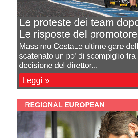
Le proteste dei team dop
Le risposte del promotor
Massimo CostaLe ultime gare de
scatenato un po' di scompiglio tra
decisione del direttor...
Leggi »
REGIONAL EUROPEAN