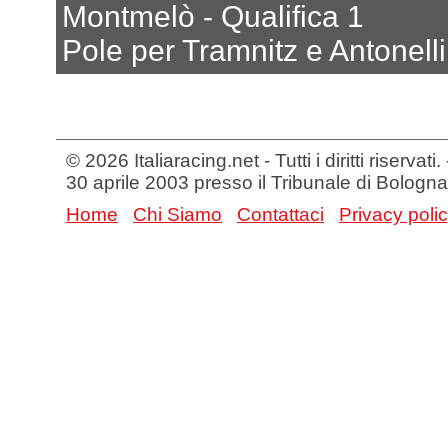
Montmelò - Qualifica 1
Pole per Tramnitz e Antonelli
© 2026 Italiaracing.net - Tutti i diritti riservat
30 aprile 2003 presso il Tribunale di Bologna
Home
Chi Siamo
Contattaci
Privacy poli