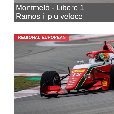
Montmelò - Libere 1
Ramos il più veloce
REGIONAL EUROPEAN