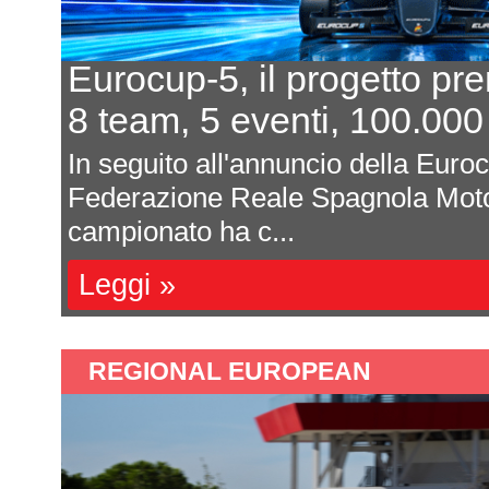
Eurocup-5, il progetto pr
8 team, 5 eventi, 100.000
In seguito all'annuncio della Euro
Federazione Reale Spagnola Moto
campionato ha c...
Leggi »
REGIONAL EUROPEAN