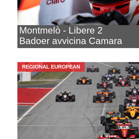
Montmelò - Libere 2
Badoer avvicina Camara
REGIONAL EUROPEAN