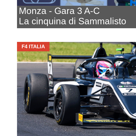
Monza - Gara 3 A-C
La cinquina di Sammalisto
F4 ITALIA