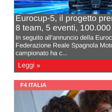
Eurocup-5, il progetto pr
8 team, 5 eventi, 100.000
In seguito all'annuncio della Euro
Federazione Reale Spagnola Moto
campionato ha c...
Leggi »
F4 ITALIA