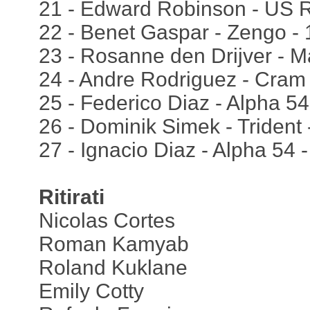
21 - Edward Robinson - US R
22 - Benet Gaspar - Zengo -
23 - Rosanne den Drijver - Ma
24 - Andre Rodriguez - Cram
25 - Federico Diaz - Alpha 54
26 - Dominik Simek - Trident
27 - Ignacio Diaz - Alpha 54 
Ritirati
Nicolas Cortes
Roman Kamyab
Roland Kuklane
Emily Cotty