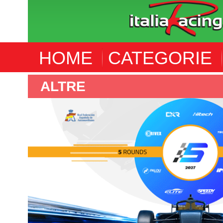
HOME
CATEGORIE
ALTRE