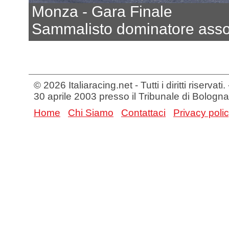
Monza - Gara Finale
Sammalisto dominatore asso
© 2026 Italiaracing.net - Tutti i diritti riservat
30 aprile 2003 presso il Tribunale di Bologna
Home
Chi Siamo
Contattaci
Privacy poli