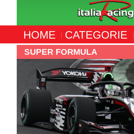
HOME
CATEGORIE
SUPER FORMULA